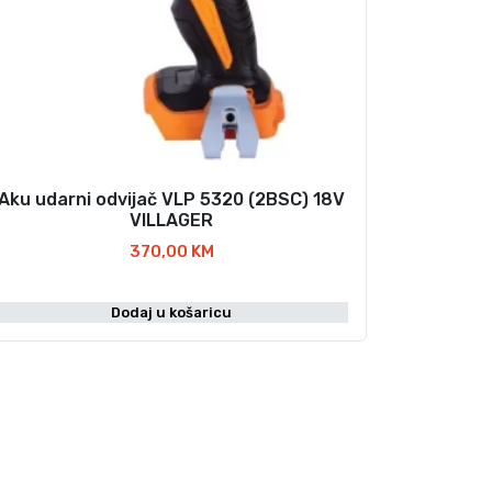
Aku udarni odvijač VLP 5320 (2BSC) 18V
VILLAGER
370,00
KM
Dodaj u košaricu