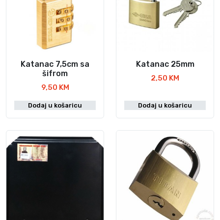
Katanac 7,5cm sa
Katanac 25mm
šifrom
2,50
KM
9,50
KM
Dodaj u košaricu
Dodaj u košaricu