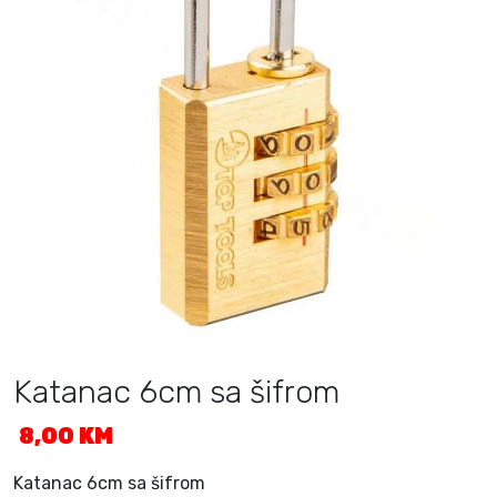
Katanac 6cm sa šifrom
8,00
KM
Katanac 6cm sa šifrom