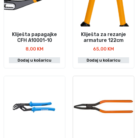
Kliješta papagajke
Kliješta za rezanje
CFH A10001-10
armature 122cm
8,00
KM
65,00
KM
Dodaj u košaricu
Dodaj u košaricu