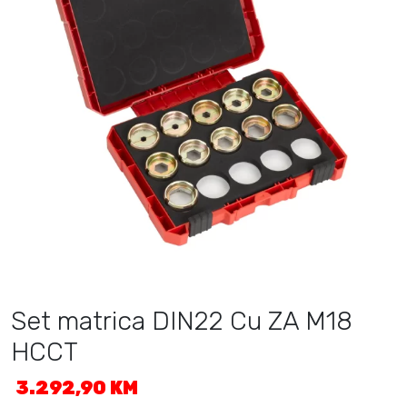
Set matrica DIN22 Cu ZA M18
HCCT
3.292,90
KM