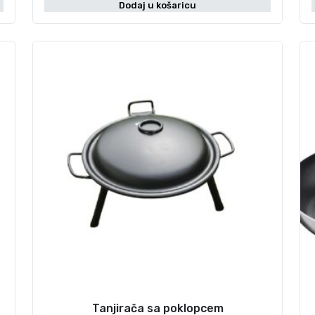
Dodaj u košaricu
Tanjirača sa poklopcem