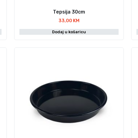
Tepsija 30cm
33,00
KM
Dodaj u košaricu