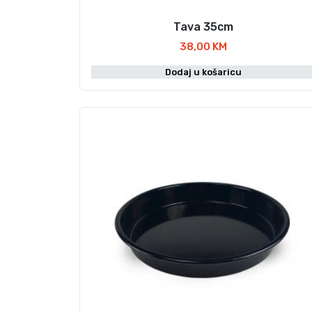
Tava 35cm
38,00
KM
Dodaj u košaricu