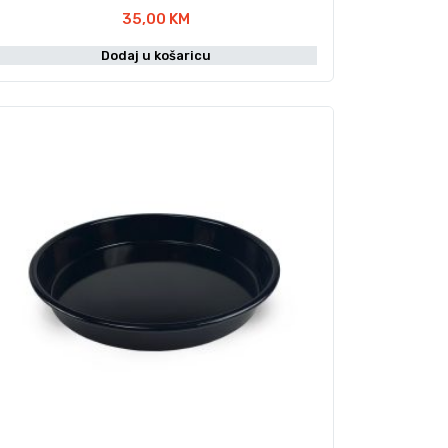
35,00
KM
Dodaj u košaricu