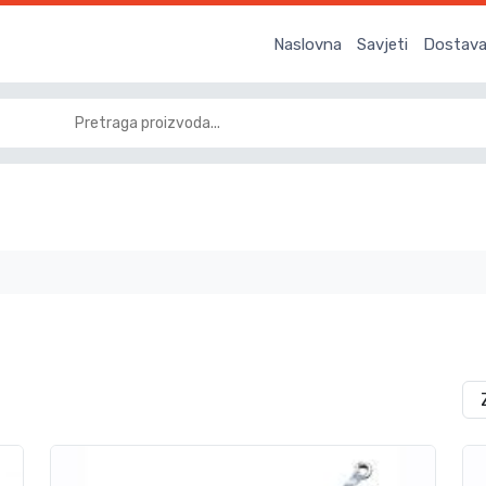
Naslovna
Savjeti
Dostava 