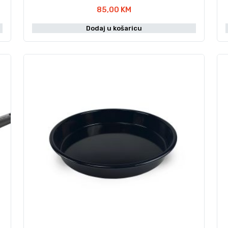
85,00
KM
Dodaj u košaricu