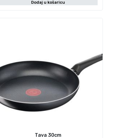
Dodaj u košaricu
Tava 30cm