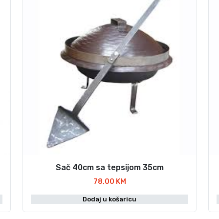
Sač 40cm sa tepsijom 35cm
78,00
KM
Dodaj u košaricu