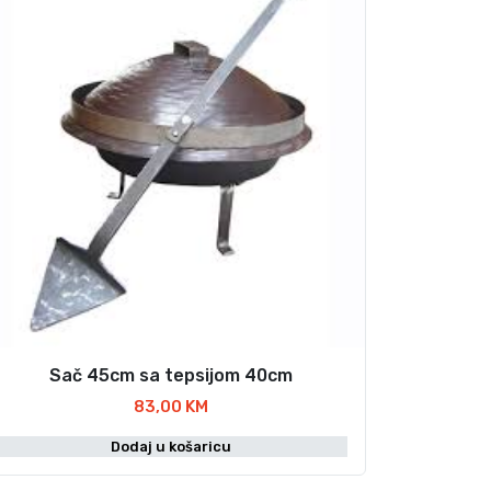
Sač 45cm sa tepsijom 40cm
83,00
KM
Dodaj u košaricu