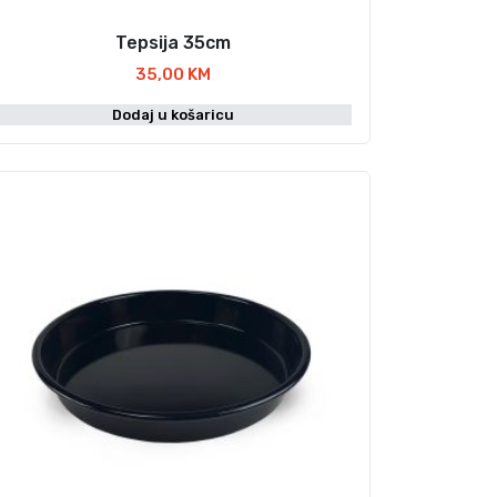
Tepsija 35cm
35,00
KM
Dodaj u košaricu