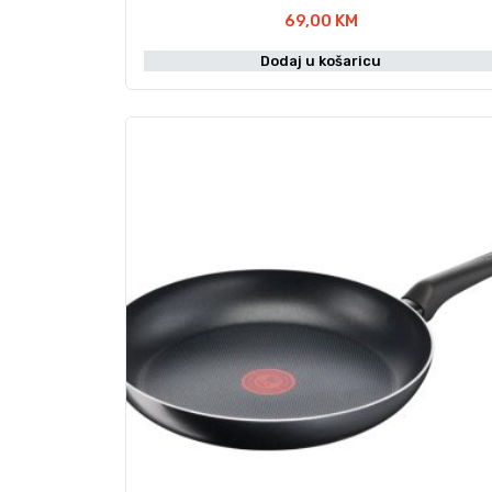
69,00
KM
Dodaj u košaricu