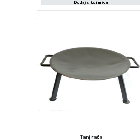
Dodaj u košaricu
Tanjirača