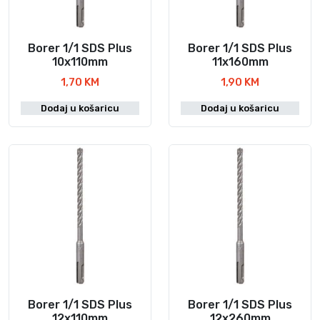
Borer 1/1 SDS Plus
Borer 1/1 SDS Plus
10x110mm
11x160mm
1,70
KM
1,90
KM
Dodaj u košaricu
Dodaj u košaricu
Borer 1/1 SDS Plus
Borer 1/1 SDS Plus
12x110mm
12x260mm