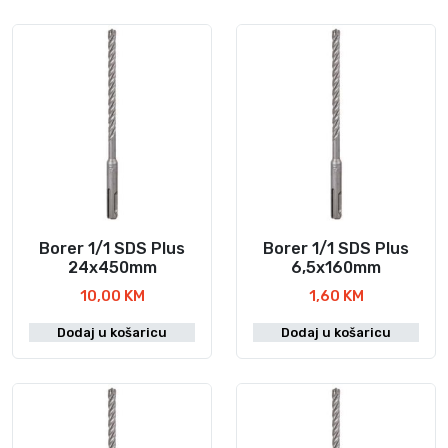
Borer 1/1 SDS Plus
Borer 1/1 SDS Plus
24x450mm
6,5x160mm
10,00
KM
1,60
KM
Dodaj u košaricu
Dodaj u košaricu