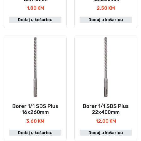
1,80
KM
2,50
KM
Dodaj u košaricu
Dodaj u košaricu
Borer 1/1 SDS Plus
Borer 1/1 SDS Plus
16x260mm
22x400mm
3,60
KM
12,00
KM
Dodaj u košaricu
Dodaj u košaricu