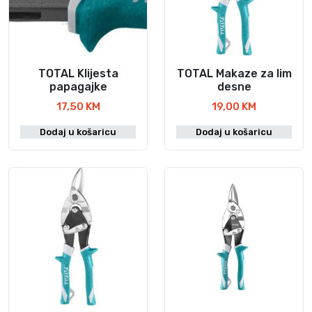
TOTAL Klijesta
TOTAL Makaze za lim
papagajke
desne
17,50
KM
19,00
KM
Dodaj u košaricu
Dodaj u košaricu