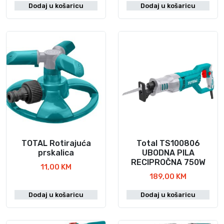
Dodaj u košaricu
Dodaj u košaricu
TOTAL Rotirajuća
Total TS100806
prskalica
UBODNA PILA
RECIPROČNA 750W
11,00
KM
189,00
KM
Dodaj u košaricu
Dodaj u košaricu