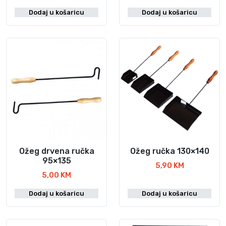
Dodaj u košaricu
Dodaj u košaricu
Ožeg drvena ručka
Ožeg ručka 130×140
95×135
5,90
KM
5,00
KM
Dodaj u košaricu
Dodaj u košaricu