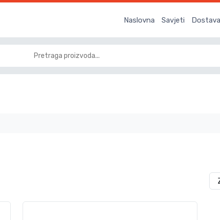
Naslovna
Savjeti
Dostava 