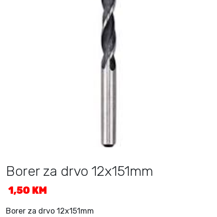
Borer za drvo 12x151mm
1,50
KM
Borer za drvo 12x151mm