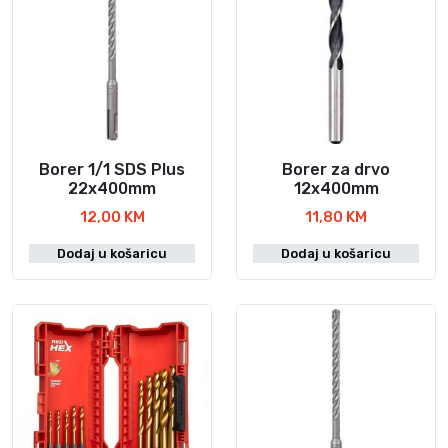
Borer 1/1 SDS Plus
Borer za drvo
22x400mm
12x400mm
12,00
KM
11,80
KM
Dodaj u košaricu
Dodaj u košaricu