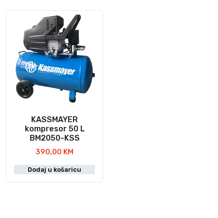
KASSMAYER
kompresor 50 L
BM2050-KSS
390,00
KM
Dodaj u košaricu