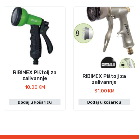
RIBIMEX Pištolj za
RIBIMEX Pištolj za
zalivannje
zalivannje
10,00
KM
31,00
KM
Dodaj u košaricu
Dodaj u košaricu