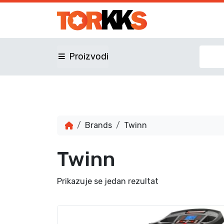
Proizvodi
Brands
Twinn
Twinn
Prikazuje se jedan rezultat