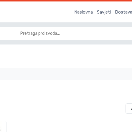
Naslovna
Savjeti
Dostava 