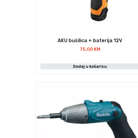
AKU bušilica + baterija 12V
75,00
KM
Dodaj u košaricu