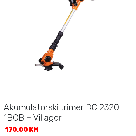
Akumulatorski trimer BC 2320
1BCB – Villager
170,00
KM