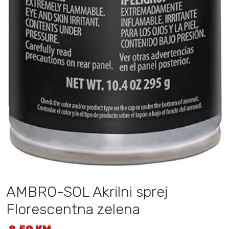
AMBRO-SOL Akrilni sprej
Florescentna zelena