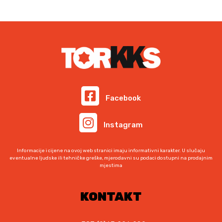
Facebook
Instagram
Informacije i cijene na ovoj web stranici imaju informativni karakter. U slučaju
eventualne ljudske ili tehničke greške, mjerodavni su podaci dostupni na prodajnim
mjestima
KONTAKT