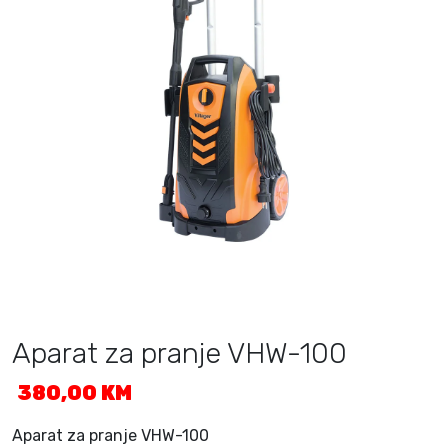
Aparat za pranje VHW-100
380,00
KM
Aparat za pranje VHW-100