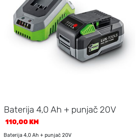
Baterija 4,0 Ah + punjač 20V
110,00
KM
Baterija 4,0 Ah + punjač 20V