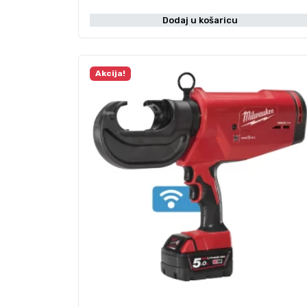
Dodaj u košaricu
Akcija!