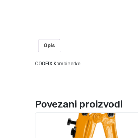
Opis
COOFIX Kombinerke
Povezani proizvodi