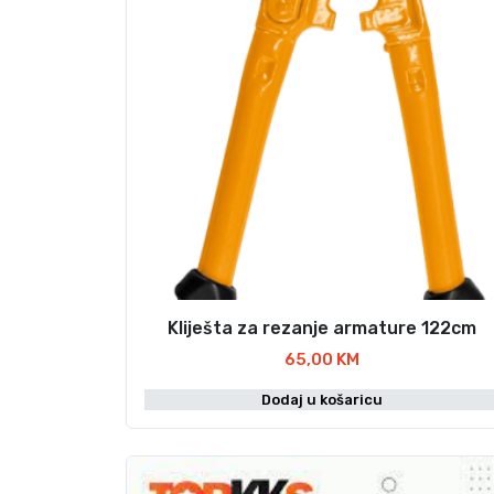
Kliješta za rezanje armature 122cm
65,00
KM
Dodaj u košaricu