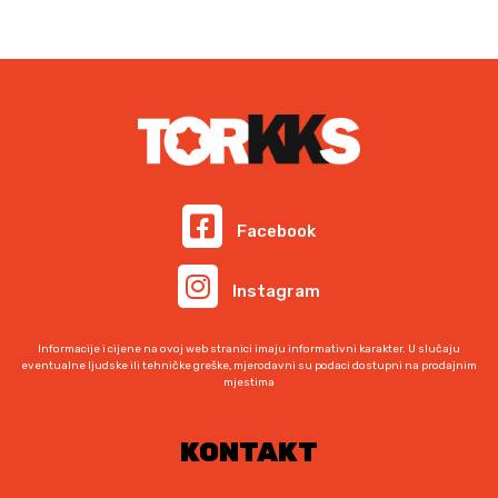
Facebook
Instagram
Informacije i cijene na ovoj web stranici imaju informativni karakter. U slučaju
eventualne ljudske ili tehničke greške, mjerodavni su podaci dostupni na prodajnim
mjestima
KONTAKT