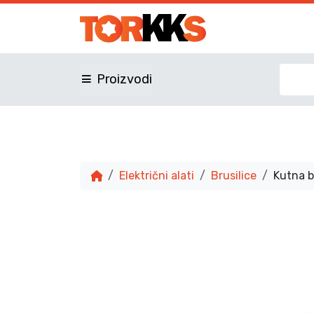
Proizvodi
Električni alati
Brusilice
Kutna b