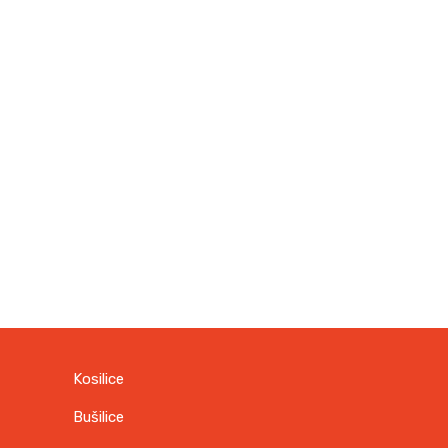
Kosilice
Bušilice