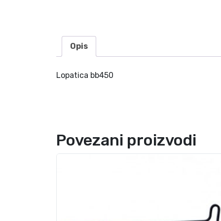
Opis
Lopatica bb450
Povezani proizvodi