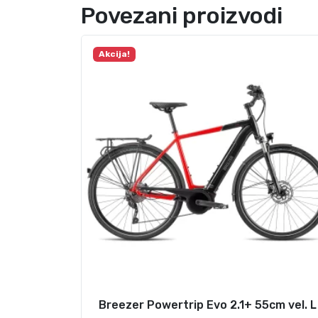
Povezani proizvodi
Akcija!
Breezer Powertrip Evo 2.1+ 55cm vel. L