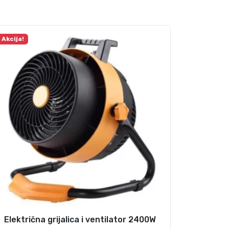
Akcija!
Električna grijalica i ventilator 2400W