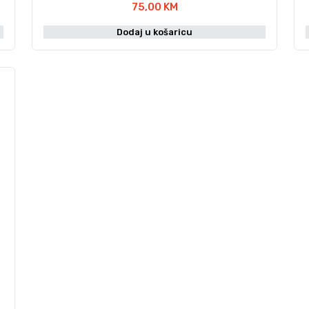
75,00
KM
Dodaj u košaricu