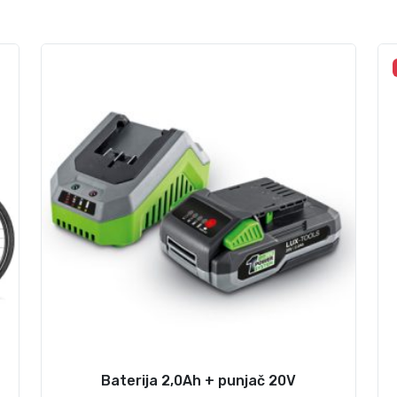
Baterija 2,0Ah + punjač 20V