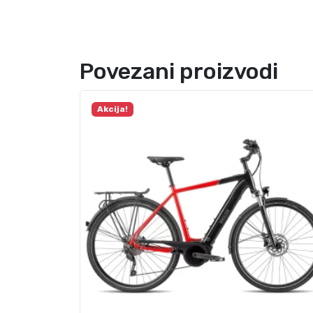
Povezani proizvodi
Akcija!