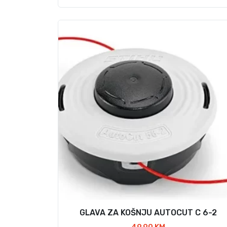
GLAVA ZA KOŠNJU AUTOCUT C 6-2