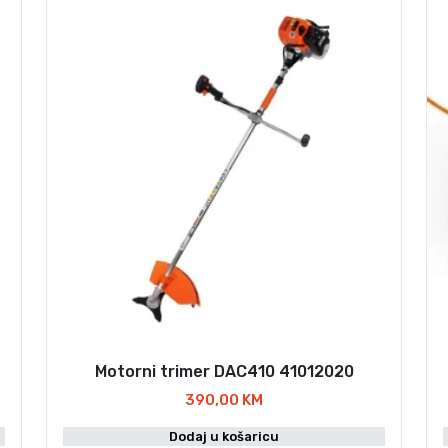
Motorni trimer DAC410 41012020
390,00
KM
Dodaj u košaricu