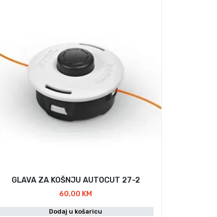
GLAVA ZA KOŠNJU AUTOCUT 27-2
60,00
KM
Dodaj u košaricu