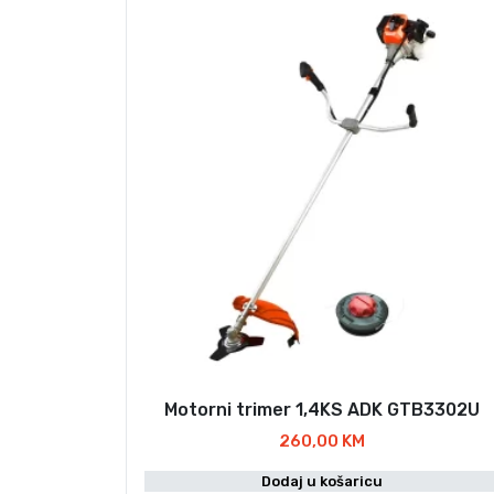
Motorni trimer 1,4KS ADK GTB3302U
260,00
KM
Dodaj u košaricu