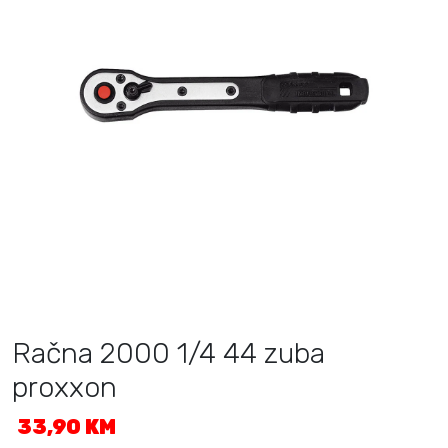
Račna 2000 1/4 44 zuba
proxxon
33,90
KM