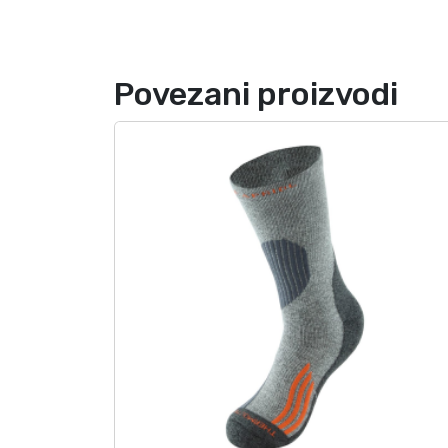
Povezani proizvodi