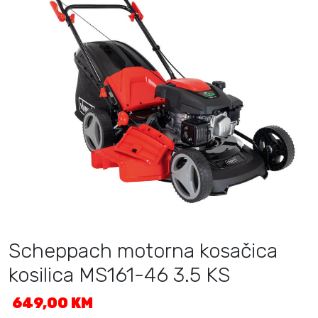
Scheppach motorna kosačica
kosilica MS161-46 3.5 KS
649,00
KM