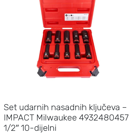
Set udarnih nasadnih ključeva –
IMPACT Milwaukee 4932480457
1/2″ 10-dijelni