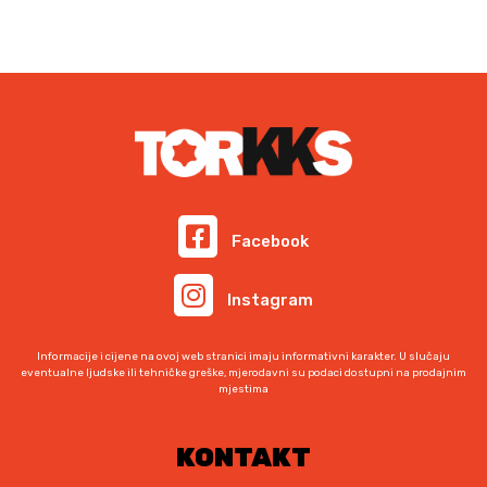
Facebook
Instagram
Informacije i cijene na ovoj web stranici imaju informativni karakter. U slučaju
eventualne ljudske ili tehničke greške, mjerodavni su podaci dostupni na prodajnim
mjestima
KONTAKT