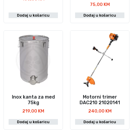
75,00
KM
Dodaj u košaricu
Dodaj u košaricu
Inox kanta za med
Motorni trimer
75kg
DAC210 21020141
219,00
KM
240,00
KM
Dodaj u košaricu
Dodaj u košaricu