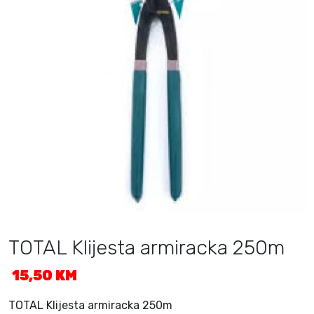
TOTAL Klijesta armiracka 250m
15,50
KM
TOTAL Klijesta armiracka 250m