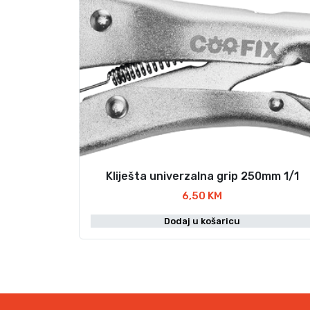
Kliješta univerzalna grip 250mm 1/1
6,50
KM
Dodaj u košaricu