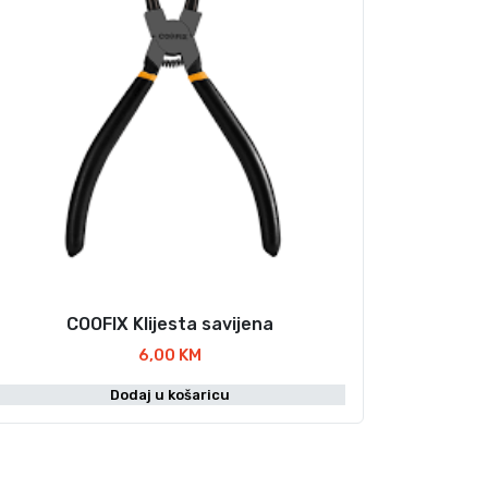
COOFIX Klijesta savijena
6,00
KM
Dodaj u košaricu