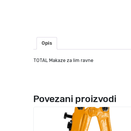
Opis
TOTAL Makaze za lim ravne
Povezani proizvodi