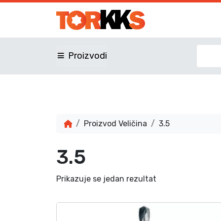
Proizvodi
Proizvod Veličina
3.5
3.5
Prikazuje se jedan rezultat