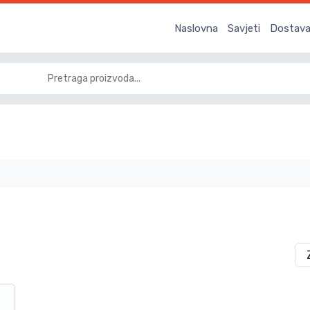
Naslovna
Savjeti
Dostava 