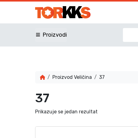
Proizvodi
Proizvod Veličina
37
37
Prikazuje se jedan rezultat