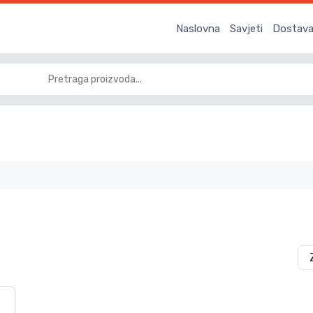
Naslovna
Savjeti
Dostava 