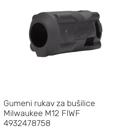
Gumeni rukav za bušilice
Milwaukee M12 FIWF
4932478758