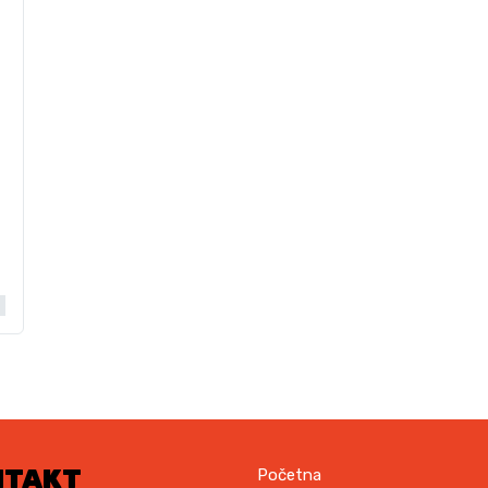
NTAKT
Početna