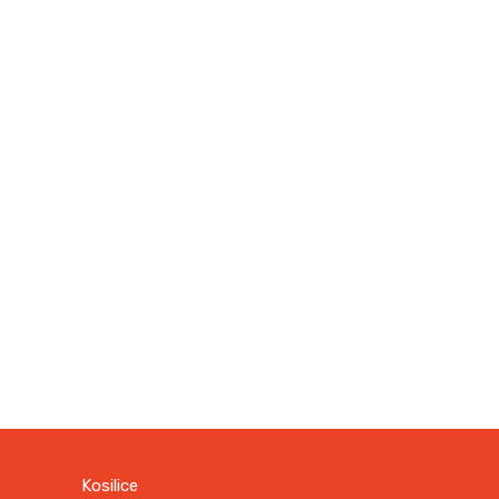
Kosilice