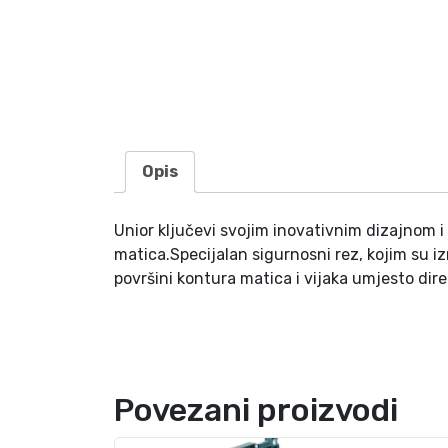
Opis
Unior ključevi svojim inovativnim dizajnom i
matica.Specijalan sigurnosni rez, kojim su iz
površini kontura matica i vijaka umjesto di
Povezani proizvodi