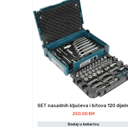
SET nasadnih ključeva i bitova 120 dijeln
250,00
KM
Dodaj u košaricu