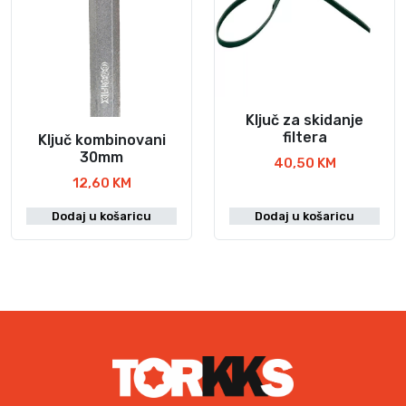
Ključ za skidanje
filtera
Ključ kombinovani
30mm
40,50
KM
12,60
KM
Dodaj u košaricu
Dodaj u košaricu