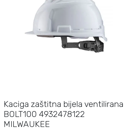
Kaciga zaštitna bijela ventilirana
BOLT100 4932478122
MILWAUKEE