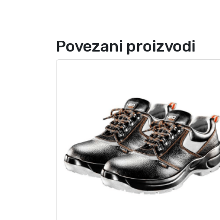
Povezani proizvodi