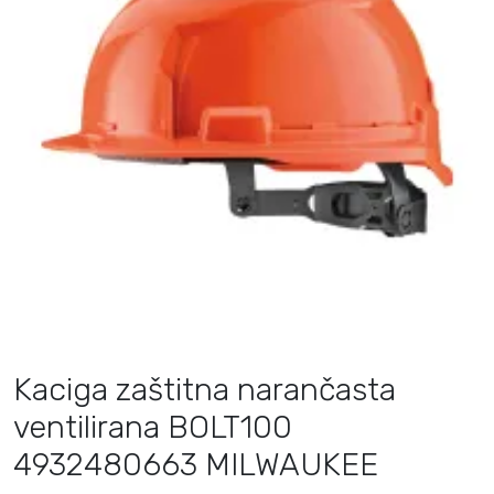
Kaciga zaštitna narančasta
ventilirana BOLT100
4932480663 MILWAUKEE