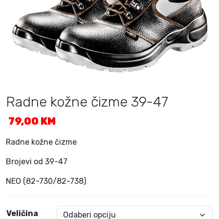
Radne kožne čizme 39-47
79,00
KM
Radne kožne čizme
Brojevi od 39-47
NEO (82-730/82-738)
Veličina