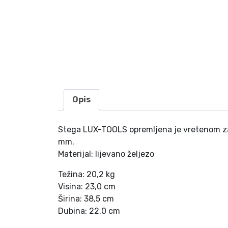
Opis
Stega LUX-TOOLS opremljena je vretenom zašti
mm.
Materijal: lijevano željezo
Težina: 20,2 kg
Visina: 23,0 cm
Širina: 38,5 cm
Dubina: 22,0 cm