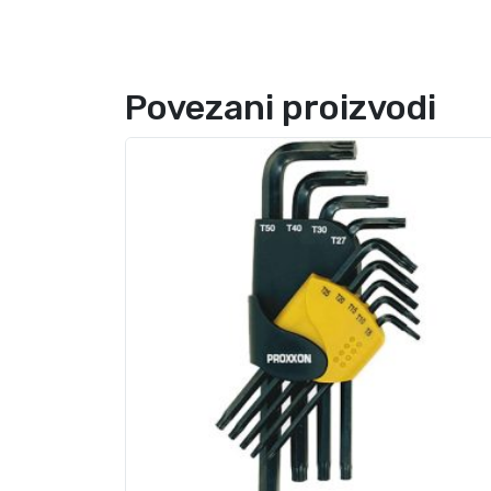
Povezani proizvodi