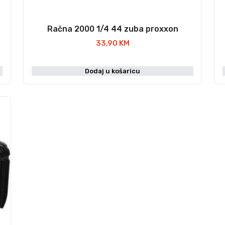
Račna 2000 1/4 44 zuba proxxon
33,90
KM
Dodaj u košaricu