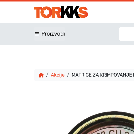
Proizvodi
Akcije
MATRICE ZA KRIMPOVANJE