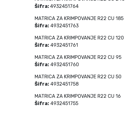
Šifra:
4932451764
MATRICA ZA KRIMPOVANJE R22 CU 185
Šifra:
4932451763
MATRICA ZA KRIMPOVANJE R22 CU 120
Šifra:
4932451761
MATRICA ZA KRIMPOVANJE R22 CU 95
Šifra:
4932451760
MATRICA ZA KRIMPOVANJE R22 CU 50
Šifra:
4932451758
MATRICA ZA KRIMPOVANJE R22 CU 16
Šifra:
4932451755