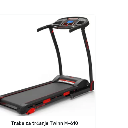
Traka za trčanje Twinn M-610