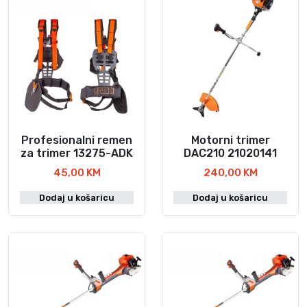
Profesionalni remen
Motorni trimer
za trimer 13275-ADK
DAC210 21020141
45,00
KM
240,00
KM
Dodaj u košaricu
Dodaj u košaricu