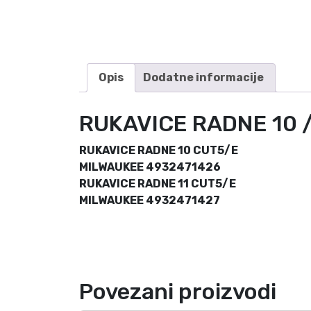
Opis
Dodatne informacije
RUKAVICE RADNE 10 
RUKAVICE RADNE 10 CUT5/E
MILWAUKEE 4932471426
RUKAVICE RADNE 11 CUT5/E
MILWAUKEE 4932471427
Povezani proizvodi