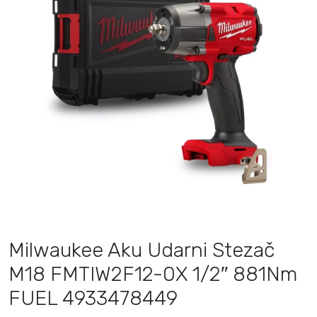
Milwaukee Aku Udarni Stezač
M18 FMTIW2F12-0X 1/2″ 881Nm
FUEL 4933478449