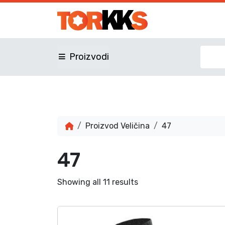
Proizvodi
Proizvod Veličina
47
47
Showing all 11 results